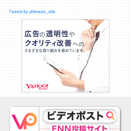
Tweets by uhbnews_uhb