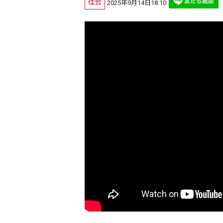
社会
2025年9月14日18:10