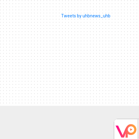
Tweets by uhbnews_uhb