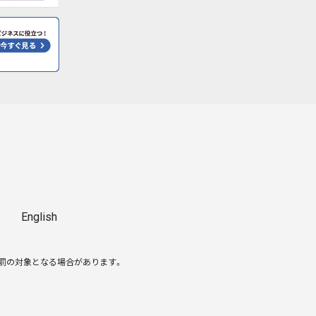
English
処罰の対象となる場合があります。