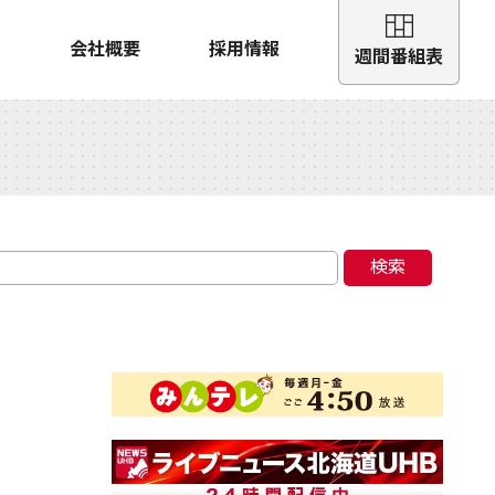
会社概要
採用情報
週間番組表
検索