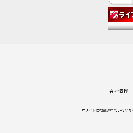
会社情報
本サイトに掲載されている写真・