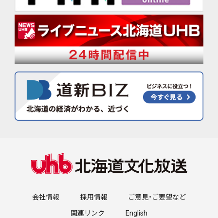
会社情報
採用情報
ご意見・ご要望など
関連リンク
English