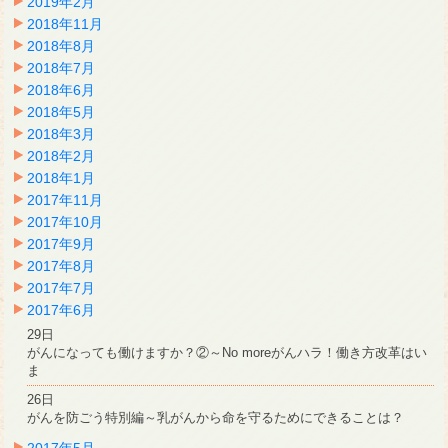
2019年2月
2018年11月
2018年8月
2018年7月
2018年6月
2018年5月
2018年3月
2018年2月
2018年1月
2017年11月
2017年10月
2017年9月
2017年8月
2017年7月
2017年6月
29日
がんになっても働けますか？②～No moreがんハラ！働き方改革はい
ま
26日
がんを防ごう特別編～乳がんから命を守るためにできることは？
2017年5月