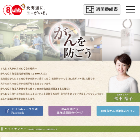
週間番組表