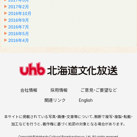
2017年2月
2016年10月
2016年9月
2016年7月
2016年5月
2016年4月
会社情報
採用情報
ご意見・ご要望など
関連リンク
English
本サイトに掲載されている写真・画像・文章等について、無断で複写・複製・転載・
加工などを行うと、著作権に基づく処罰の対象となる場合があります。
Copyright © Hokkaido Cultural Broadcasting co.,Ltd. All rights reserved.