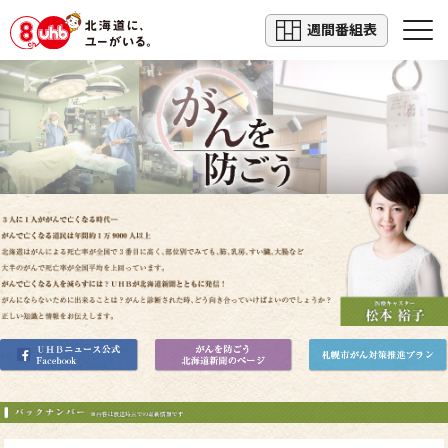
週間番組表