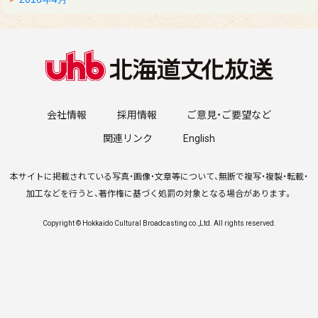
会社情報
採用情報
ご意見・ご要望など
関連リンク
English
本サイトに掲載されている写真・画像・文章等について、無断で複写・複製・転載・
加工などを行うと、著作権に基づく処罰の対象となる場合があります。
Copyright © Hokkaido Cultural Broadcasting co.,Ltd. All rights reserved.