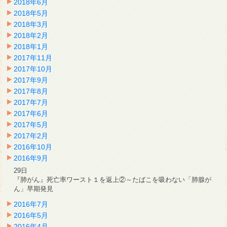
2018年6月
2018年5月
2018年3月
2018年2月
2018年1月
2017年11月
2017年10月
2017年9月
2017年8月
2017年7月
2017年6月
2017年5月
2017年2月
2016年10月
2016年9月
29日
『肺がん』死亡率ワースト１を返上②～たばこを吸わない「肺腺が
ん」早期発見
2016年7月
2016年5月
2016年4月