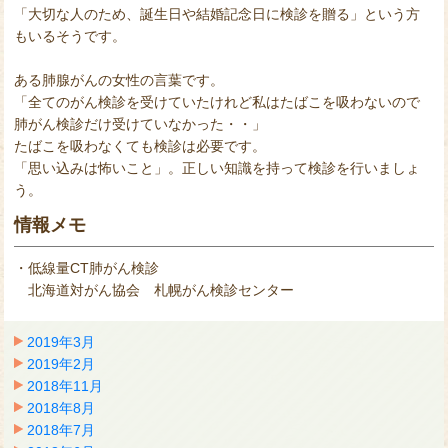
「大切な人のため、誕生日や結婚記念日に検診を贈る」という方
もいるそうです。
ある肺腺がんの女性の言葉です。
「全てのがん検診を受けていたけれど私はたばこを吸わないので
肺がん検診だけ受けていなかった・・」
たばこを吸わなくても検診は必要です。
「思い込みは怖いこと」。正しい知識を持って検診を行いましょ
う。
情報メモ
・低線量CT肺がん検診
北海道対がん協会 札幌がん検診センター
2019年3月
2019年2月
2018年11月
2018年8月
2018年7月