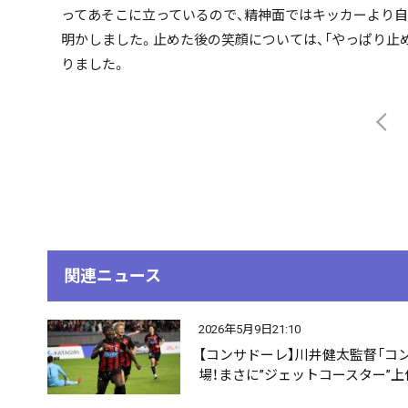
ってあそこに立っているので、精神面ではキッカーより自
明かしました。止めた後の笑顔については、「やっぱり止
りました。
関連ニュース
2026年5月9日21:10
【コンサドーレ】川井健太監督「コ
場！まさに”ジェットコースター”上