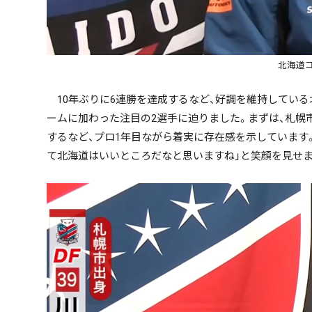
北海道
10年ぶりに6連勝を達成するなど、好調を維持している北
ームに加わった注目の2選手に迫りました。まずは、札幌市
するなど、プロ1年目ながら着実に存在感を示しています
て北海道はいいところだなと思いますね」と笑顔を見せま