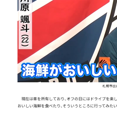
札幌市出
現在は車を所有しており、オフの日にはドライブを楽し
おいしい海鮮を食べたり、そういうところに行ってみたい