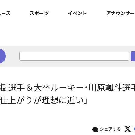
ュース
スポーツ
イベント
アナウンサー
知樹選手＆大卒ルーキー・川原颯斗選
仕上がりが理想に近い」
シェアする