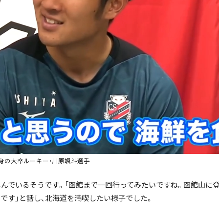
身の大卒ルーキー・川原颯斗選手
んでいるそうです。「函館まで一回行ってみたいですね。函館山に登
です」と話し、北海道を満喫したい様子でした。