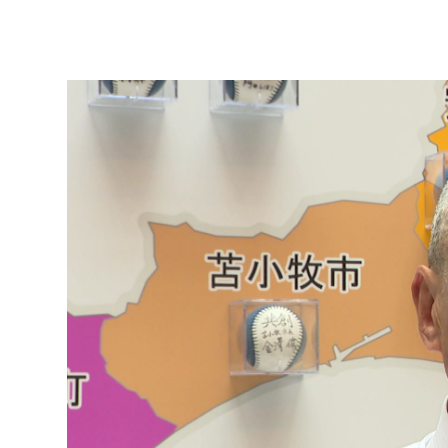
キーワード