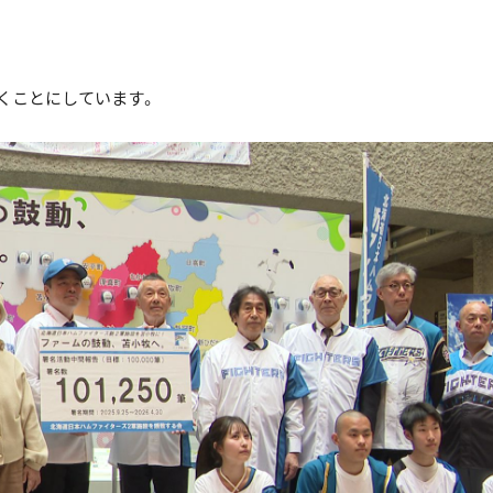
くことにしています。