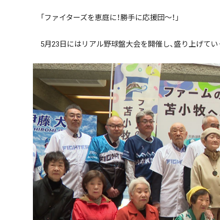
「ファイターズを恵庭に！勝手に応援団～！」
5月23日にはリアル野球盤大会を開催し、盛り上げてい