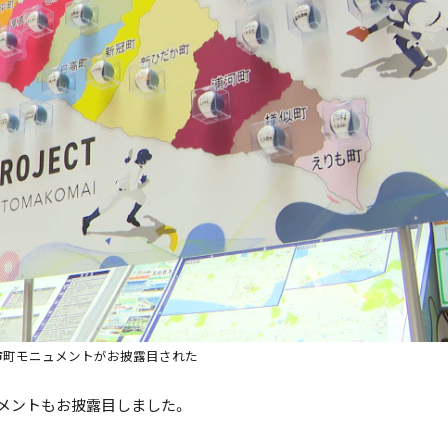
8市町モニュメントがお披露目された
メントもお披露目しました。