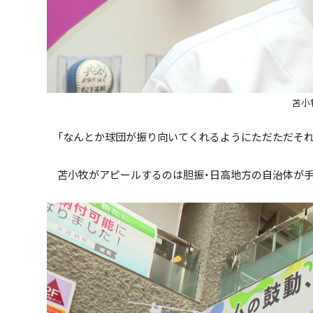
苫小
「なんとか球団が振り向いてくれるようにただただそれを
苫小牧がアピールするのは胆振・日高地方の自治体が手