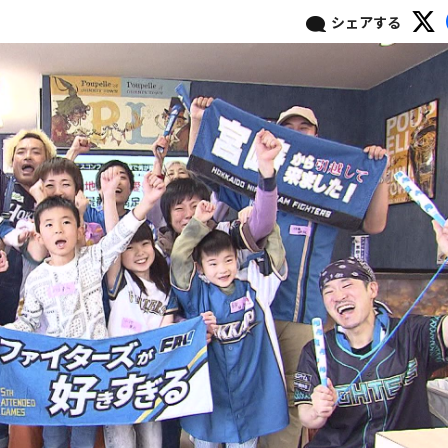
シェアする