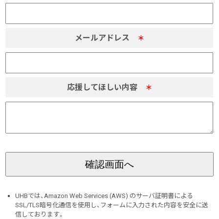
メールアドレス
＊
応援してほしい内容
＊
UHBでは、Amazon Web Services (AWS) のサーバ証明書による
SSL/TLS暗号化通信を使用し、フォームに入力された内容を安全に送
信しております。