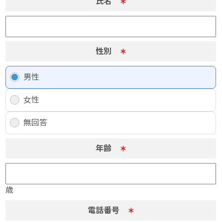
氏名
＊
性別
＊
男性
女性
無回答
年齢
＊
歳
電話番号
＊