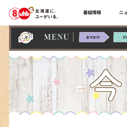
番組情報
ニ