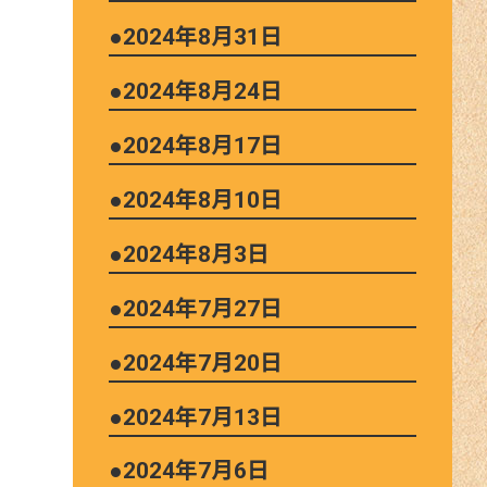
●2024年8月31日
●2024年8月24日
●2024年8月17日
●2024年8月10日
●2024年8月3日
●2024年7月27日
●2024年7月20日
●2024年7月13日
●2024年7月6日