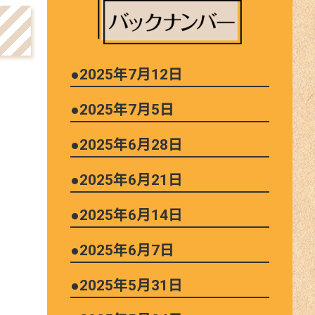
●2025年7月12日
●2025年7月5日
●2025年6月28日
●2025年6月21日
●2025年6月14日
●2025年6月7日
●2025年5月31日