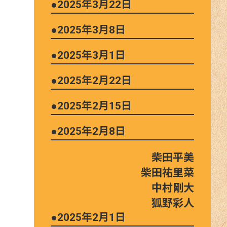
●2025年3月22日
●2025年3月8日
●2025年3月1日
●2025年2月22日
●2025年2月15日
●2025年2月8日
柴田平美
柴田祐里菜
中村剛大
狐野彩人
●2025年2月1日