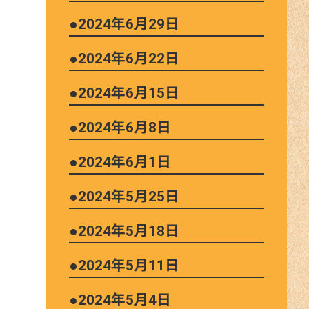
●2024年6月29日
●2024年6月22日
●2024年6月15日
●2024年6月8日
●2024年6月1日
●2024年5月25日
●2024年5月18日
●2024年5月11日
●2024年5月4日