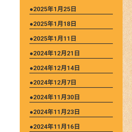
●2025年1月25日
●2025年1月18日
●2025年1月11日
●2024年12月21日
●2024年12月14日
●2024年12月7日
●2024年11月30日
●2024年11月23日
●2024年11月16日