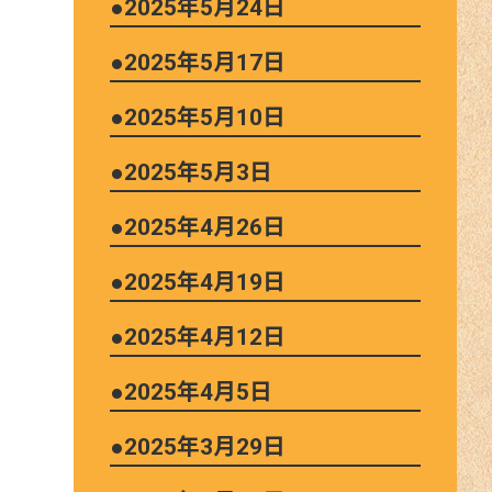
●2025年5月24日
●2025年5月17日
●2025年5月10日
●2025年5月3日
●2025年4月26日
●2025年4月19日
●2025年4月12日
●2025年4月5日
●2025年3月29日