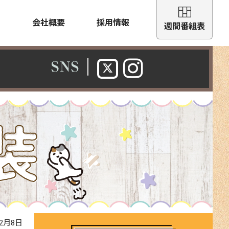
会社概要
採用情報
週間番組表
年2月8日