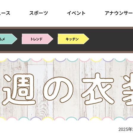
ュース
スポーツ
イベント
アナウンサー
2025