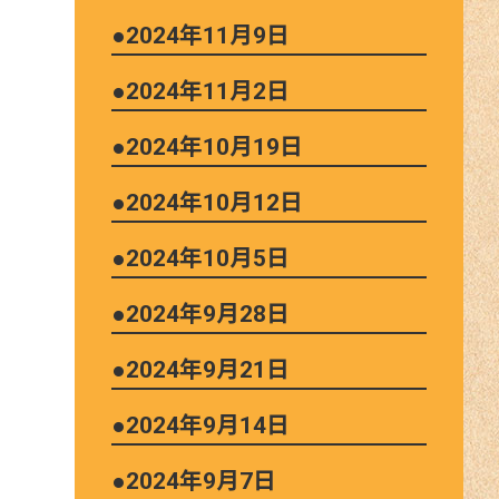
●2024年11月9日
●2024年11月2日
●2024年10月19日
●2024年10月12日
●2024年10月5日
●2024年9月28日
●2024年9月21日
●2024年9月14日
●2024年9月7日