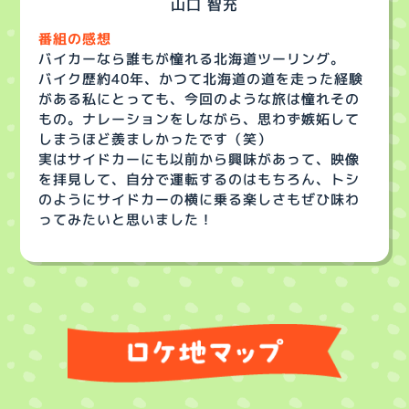
山口 智充
番組の感想
バイカーなら誰もが憧れる北海道ツーリング。
バイク歴約40年、かつて北海道の道を走った経験
がある私にとっても、今回のような旅は憧れその
もの。ナレーションをしながら、思わず嫉妬して
しまうほど羨ましかったです（笑）
実はサイドカーにも以前から興味があって、映像
を拝見して、自分で運転するのはもちろん、トシ
のようにサイドカーの横に乗る楽しさもぜひ味わ
ってみたいと思いました！