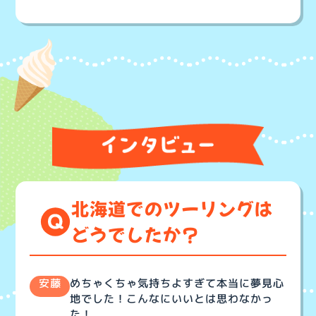
北海道でのツーリングは
どうでしたか？
めちゃくちゃ気持ちよすぎて本当に夢見心
安藤
地でした！こんなにいいとは思わなかっ
た！