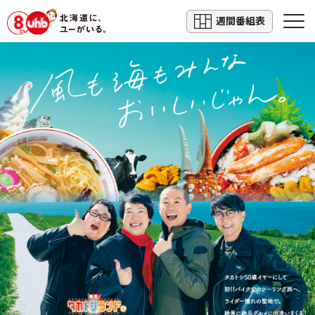
週間番組表