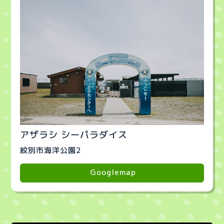
アザラシ シーパラダイス
紋別市海洋公園2
Googlemap