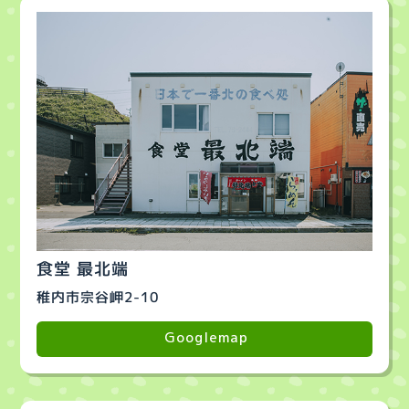
食堂 最北端
稚内市宗谷岬2-10
Googlemap