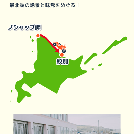
最北端の絶景と味覚をめぐる！