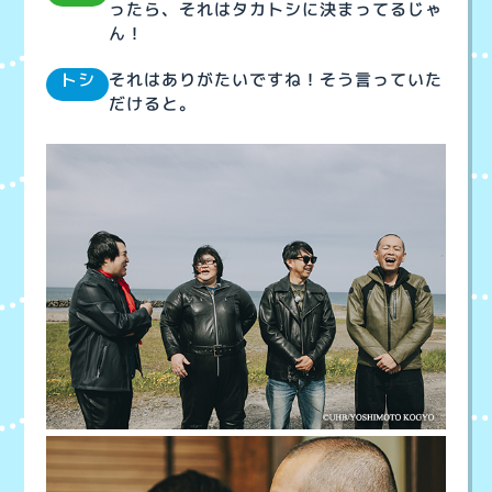
ったら、それはタカトシに決まってるじゃ
ん！
それはありがたいですね！そう言っていた
トシ
だけると。