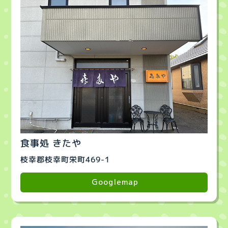
食事処 きたや
枝幸郡枝幸町栄町469-1
Googlemap