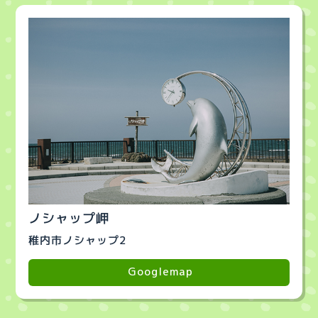
ノシャップ岬
稚内市ノシャップ2
Googlemap