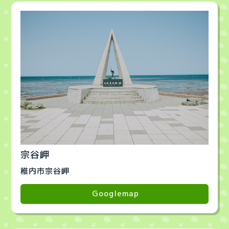
宗谷岬
稚内市宗谷岬
Googlemap