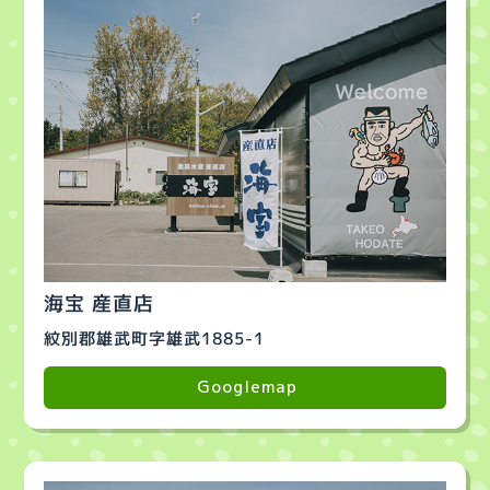
海宝 産直店
紋別郡雄武町字雄武1885-1
Googlemap