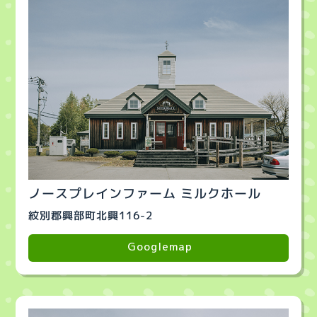
ノースプレインファーム ミルクホール
紋別郡興部町北興116-2
Googlemap