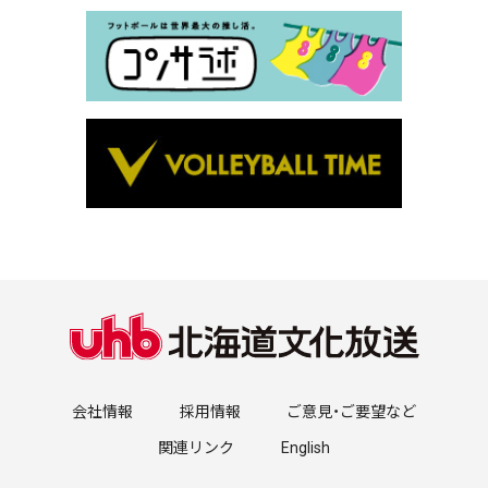
会社情報
採用情報
ご意見・ご要望など
関連リンク
English