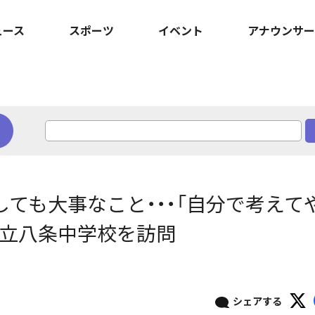
ュース
スポーツ
イベント
アナウンサー
しても大事なこと・・・「自分で考えて
市立八条中学校を訪問
シェアする