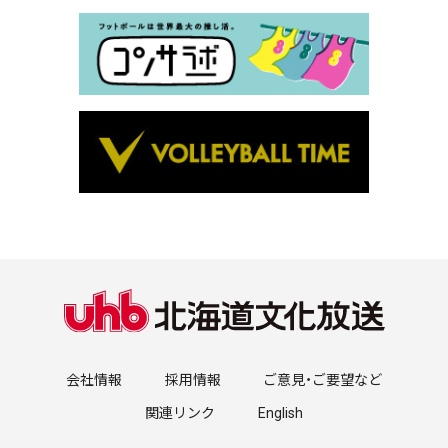
会社情報
採用情報
ご意見・ご要望など
関連リンク
English