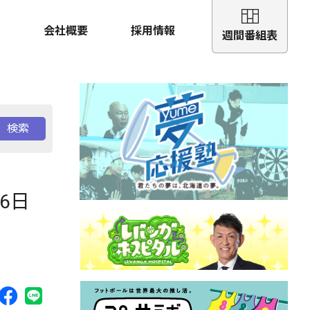
会社概要
採用情報
週間番組表
検索
6日