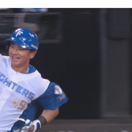
ニュース記事を探す