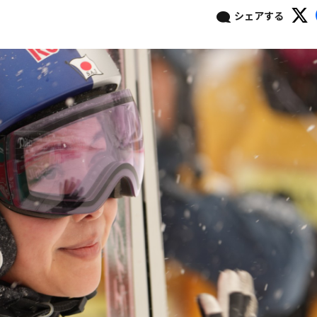
シェアする