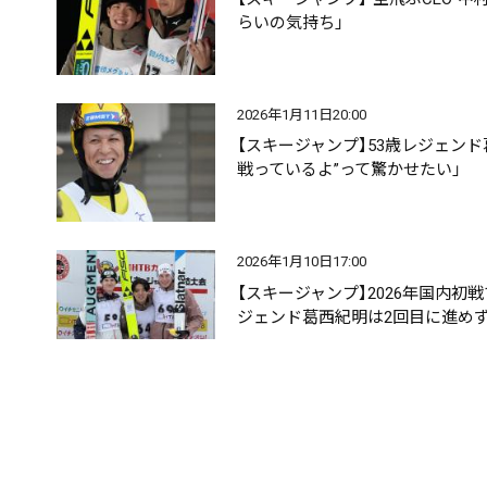
らいの気持ち」
2026年1月11日20:00
【スキージャンプ】53歳レジェン
戦っているよ”って驚かせたい」
2026年1月10日17:00
【スキージャンプ】2026年国内
ジェンド葛西紀明は2回目に進め