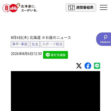
週間番組表
8月6日(木) 北海道 ＃お昼のニュース
事件・事故
社会
スポーツ総合
2026年8月6日12:30