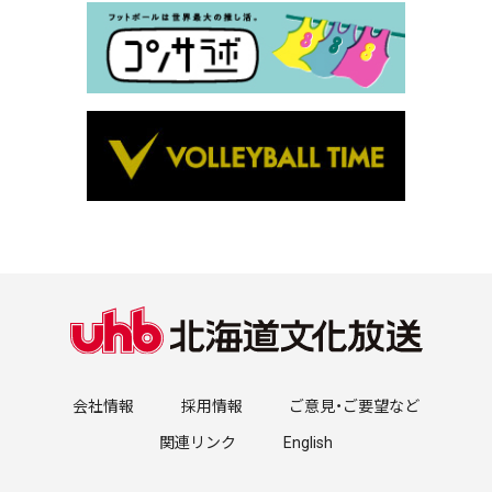
会社情報
採用情報
ご意見・ご要望など
関連リンク
English