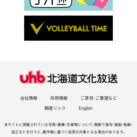
会社情報
採用情報
ご意見・ご要望など
関連リンク
English
本サイトに掲載されている写真・画像・文章等について、無断で複写・複製・転載・
加工などを行うと、著作権に基づく処罰の対象となる場合があります。