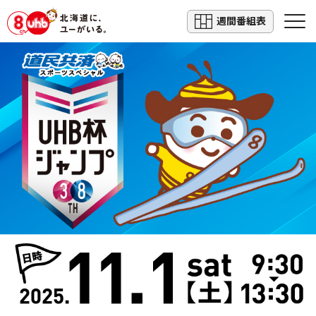
週間番組表