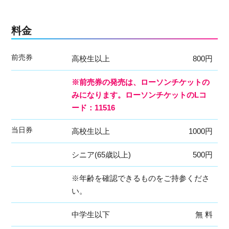
料金
前売券
高校生以上
800円
※前売券の発売は、ローソンチケットの
みになります。ローソンチケットのLコ
ード：11516
当日券
高校生以上
1000円
シニア(65歳以上)
500円
※年齢を確認できるものをご持参くださ
い。
中学生以下
無 料