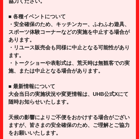
協力ください。
■ 各種イベントについて
・安全確保のため、キッチンカー、ふわふわ遊具、
スポーツ体験コーナーなどの実施を中止する場合が
あります。
・リユース販売会も同様に中止となる可能性があり
ます。
・トークショーや表彰式は、荒天時は無観客での実
施、または中止となる場合があります。
■ 最新情報について
大会当日の実施状況や変更情報は、UHB公式Xにて
随時お知らせいたします。
天候の影響によりご不便をおかけする場合がござい
ますが、皆さまの安全確保のため、ご理解とご協力
をお願いいたします。