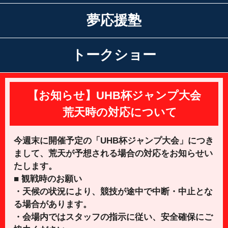
夢応援塾
トークショー
【お知らせ】UHB杯ジャンプ大会
荒天時の対応について
今週末に開催予定の「UHB杯ジャンプ大会」につき
まして、荒天が予想される場合の対応をお知らせい
たします。
■ 観戦時のお願い
・天候の状況により、競技が途中で中断・中止とな
る場合があります。
・会場内ではスタッフの指示に従い、安全確保にご