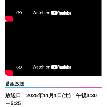
番組放送
放送日 2025年11月1日(土) 午後4:30
～5:25