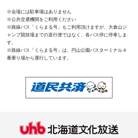
※会場には駐車場はありません
※公共交通機関をご利用ください
※路線バス「くらまる号」もご利用頂けますが、大倉山ジ
ャンプ競技場までの直行便ではなく、各バス停に停車しま
す。
※路線バス「くらまる号」は、円山公園バスターミナル４
番乗り場から運行しています。