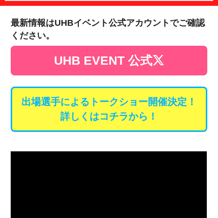
最新情報はUHBイベント公式アカウントでご確認
ください。
UHB EVENT 公式
出場選手によるトークショー開催決定！
詳しくはコチラから！