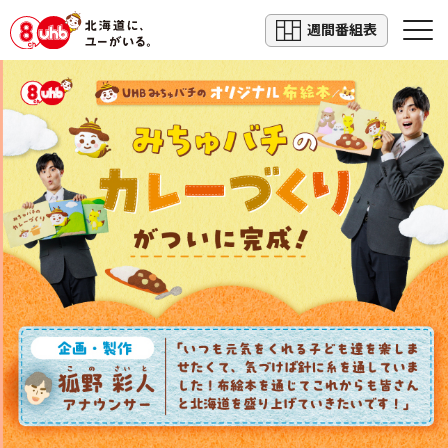
週間番組表