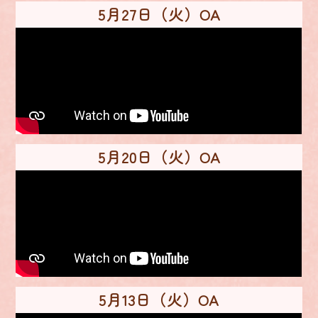
5月27日（火）OA
5月20日（火）OA
5月13日（火）OA