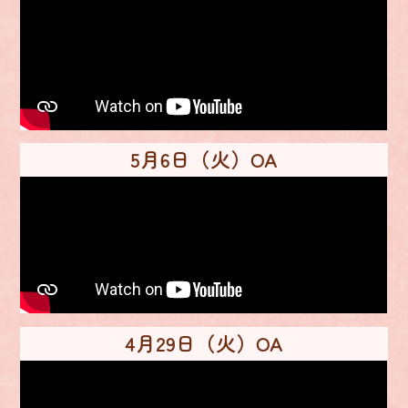
5月6日（火）OA
4月29日（火）OA