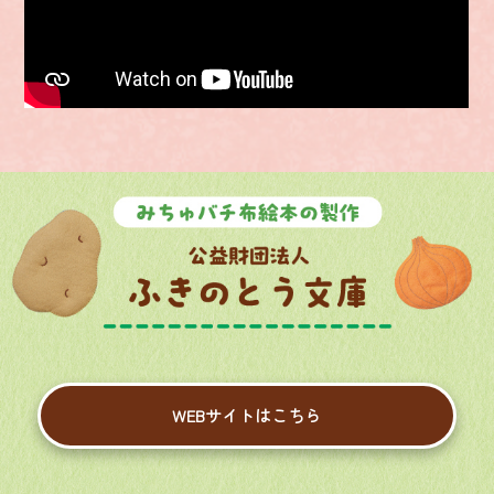
WEBサイトはこちら