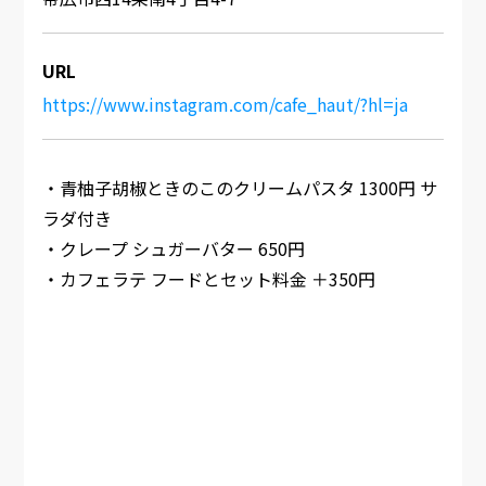
URL
https://www.instagram.com/cafe_haut/?hl=ja
・青柚子胡椒ときのこのクリームパスタ 1300円 サ
ラダ付き
・クレープ シュガーバター 650円
・カフェラテ フードとセット料金 ＋350円