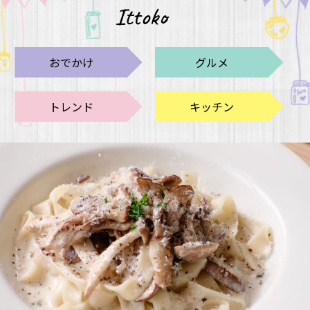
Ittoko
おでかけ
グルメ
トレンド
キッチン