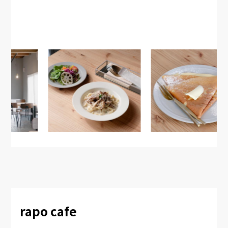
rapo cafe