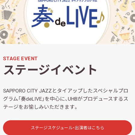
STAGE EVENT
ステージイベント
SAPPORO CITY JAZZとタイアップしたスペシャルプロ
グラム「奏deLIVE」を中心に、UHBがプロデュースするス
テージをお愉しみいただきます。
ステージスケジュール・出演者はこちら