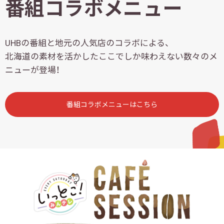
番組コラボメニュー
UHBの番組と地元の人気店のコラボによる、
北海道の素材を活かしたここでしか味わえない数々のメ
ニューが登場！
番組コラボメニューはこちら