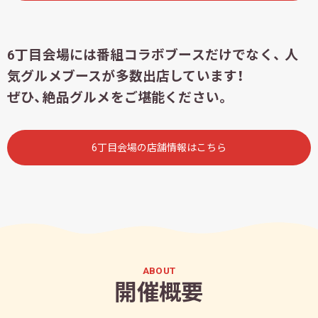
6丁目会場には番組コラボブースだけでなく、 人
気グルメブースが多数出店しています！
ぜひ、絶品グルメをご堪能ください。
6丁目会場の店舗情報はこちら
ABOUT
開催概要