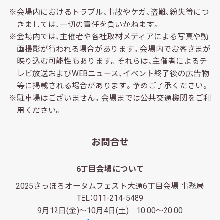
※会場内におけるトラブル、事故やケガ、盗難、紛失等につ
きましては、一切の責任を負いかねます。
※会場内では、主催者や各社取材メディアによる写真や動
画撮影が行われる場合があります。会場内でお客さまが
映り込む可能性もあります。それらは、主催者によるテ
レビ放送およびWEBニュース、イベント終了後の広告物
等に掲載される場合があります。予めご了承ください。
※駐車場はございません。会場までは公共交通機関をご利
用ください。
お問合せ
6丁目会場について
2025さっぽろオータムフェスト大通6丁目会場 事務局
TEL：011-214-5489
9月12日(金)～10月4日(土) 10:00～20:00