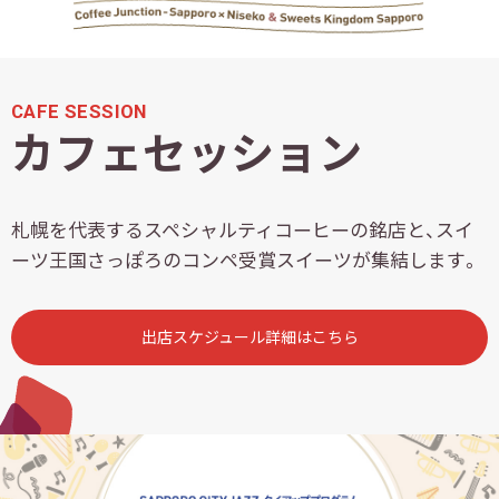
CAFE SESSION
カフェセッション
札幌を代表するスペシャルティコーヒーの銘店と、スイ
ーツ王国さっぽろのコンペ受賞スイーツが集結します。
出店スケジュール詳細はこちら