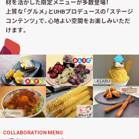
材を活かした限定メニューが多数登場！
上質な「グルメ」とUHBプロデュースの「ステージ
コンテンツ」で、
心地よい空間をお楽しみいただ
けます。
COLLABORATION MENU