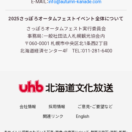
E-MAIL：
info@autumn-kanade.com
2025さっぽろオータムフェストイベント全体について
さっぽろオータムフェスト実行委員会
事務局：一般社団法人札幌観光協会内
〒060-0001 札幌市中央区北1条西2丁目
北海道経済センター4F TEL：011-281-6400
会社情報
採用情報
ご意見・ご要望など
関連リンク
English