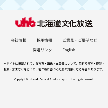
会社情報
採用情報
ご意見・ご要望など
関連リンク
English
本サイトに掲載されている写真・画像・文章等について、無断で複写・複製・
転載・加工などを行うと、著作権に基づく処罰の対象となる場合があります。
Copyright © Hokkaido Cultural Broadcasting co.,Ltd. All rights reserved.