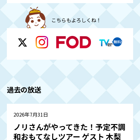
こちらもよろしくね！
過去の放送
2026年7月31日
ノリさんがやってきた！予定不調
和おもてなしツアー ゲスト 木梨