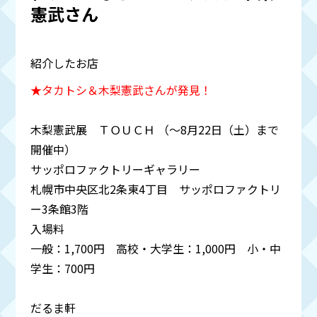
憲武さん
紹介したお店
★タカトシ＆木梨憲武さんが発見！
木梨憲武展 ＴＯＵＣＨ （～8月22日（土）まで
開催中）
サッポロファクトリーギャラリー
札幌市中央区北2条東4丁目 サッポロファクトリ
ー3条館3階
入場料
一般：1,700円 高校・大学生：1,000円 小・中
学生：700円
だるま軒