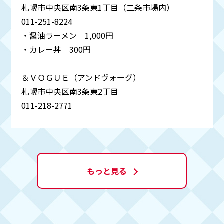
札幌市中央区南3条東1丁目（二条市場内）
011-251-8224
・醤油ラーメン 1,000円
・カレー丼 300円
＆ＶＯＧＵＥ（アンドヴォーグ）
札幌市中央区南3条東2丁目
011-218-2771
もっと見る