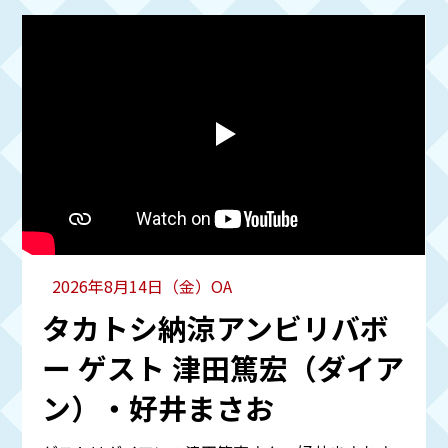
2026年8月14日（金）OA
タカトシ納涼アンビリバボ
ー ゲスト 津田篤宏（ダイア
ン）・好井まさお