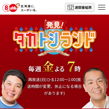
週間番組表
再放送(日)ひる12:00～1:00(放
送時間が変更、休止になる場合
があります)