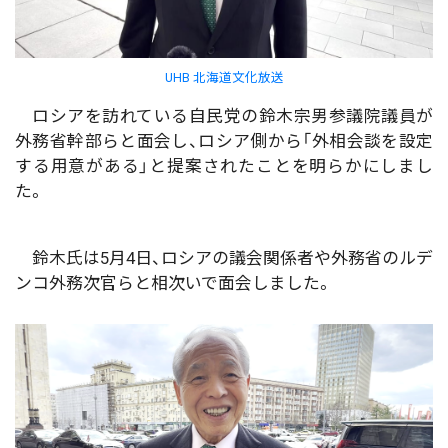
UHB 北海道文化放送
ロシアを訪れている自民党の鈴木宗男参議院議員が
外務省幹部らと面会し、ロシア側から「外相会談を設定
する用意がある」と提案されたことを明らかにしまし
た。
鈴木氏は5月4日、ロシアの議会関係者や外務省のルデ
ンコ外務次官らと相次いで面会しました。