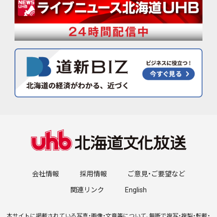
会社情報
採用情報
ご意見・ご要望など
関連リンク
English
本サイトに掲載されている写真・画像・文章等について、無断で複写・複製・転載・