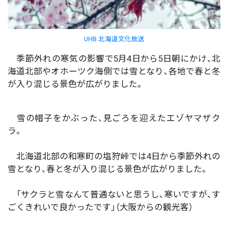
UHB 北海道文化放送
季節外れの寒気の影響で5月4日から5日朝にかけ、北
海道北部やオホーツク海側では雪となり、各地で春と冬
が入り混じる景色が広がりました。
雪の帽子をかぶった、見ごろを迎えたエゾヤマザク
ラ。
北海道北部の和寒町の塩狩峠では4日から季節外れの
雪となり、春と冬が入り混じる景色が広がりました。
「サクラと雪なんて普通ないと思うし、寒いですが、す
ごくきれいで良かったです」（大阪からの観光客）