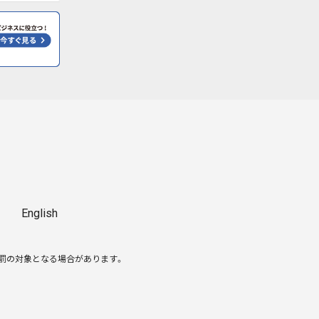
English
処罰の対象となる場合があります。