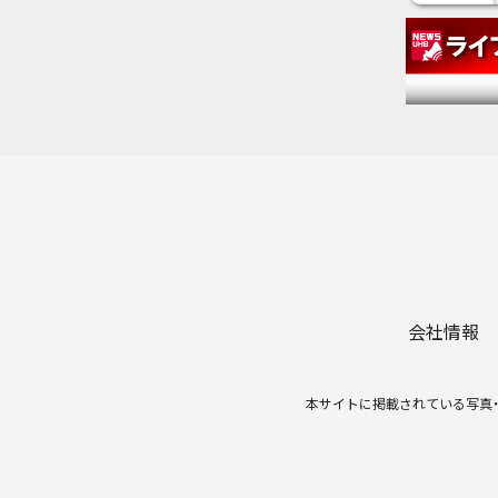
会社情報
本サイトに掲載されている写真・