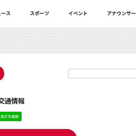
ュース
スポーツ
イベント
アナウンサー
ど交通情報