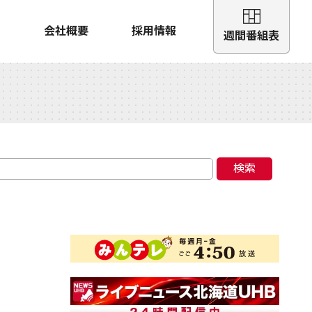
会社概要
採用情報
週間番組表
検索