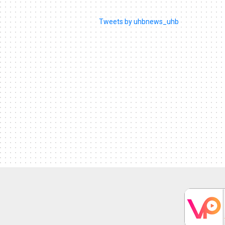
Tweets by uhbnews_uhb