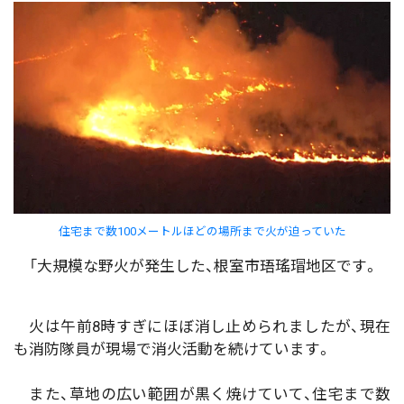
住宅まで数100メートルほどの場所まで火が迫っていた
「大規模な野火が発生した、根室市珸瑤瑁地区です。
火は午前8時すぎにほぼ消し止められましたが、現在
も消防隊員が現場で消火活動を続けています。
また、草地の広い範囲が黒く焼けていて、住宅まで数