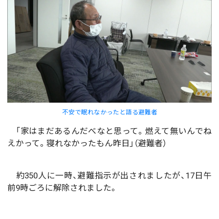
不安で眠れなかったと語る避難者
「家はまだあるんだべなと思って。燃えて無いんでね
えかって。寝れなかったもん昨日」（避難者）
約350人に一時、避難指示が出されましたが、17日午
前9時ごろに解除されました。