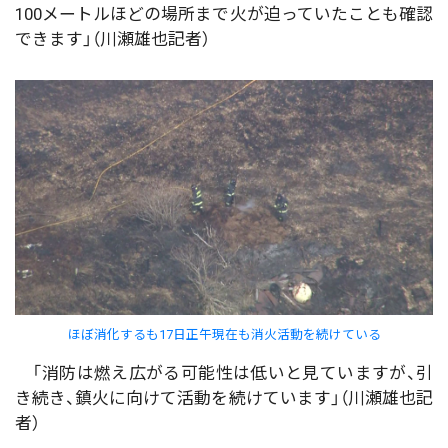
100メートルほどの場所まで火が迫っていたことも確認
できます」（川瀬雄也記者）
ほぼ消化するも17日正午現在も消火活動を続けている
「消防は燃え広がる可能性は低いと見ていますが、引
き続き、鎮火に向けて活動を続けています」（川瀬雄也記
者）