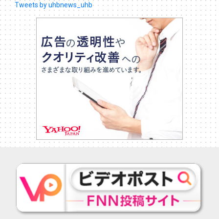
Tweets by uhbnews_uhb