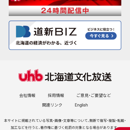
会社情報
採用情報
ご意見・ご要望など
関連リンク
English
本サイトに掲載されている写真・画像・文章等について、無断で複写・複製・転載・
加工などを行うと、著作権に基づく処罰の対象となる場合があります。