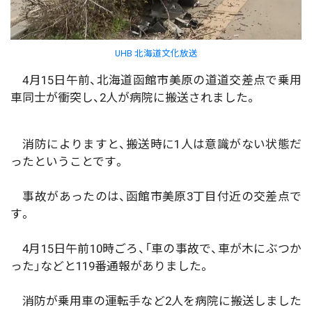
UHB 北海道文化放送
4月15日午前、北海道函館市美原の道道交差点で乗用
車同士が衝突し、2人が病院に搬送されました。
消防によりますと、搬送時に1人は意識がない状態だ
ったということです。
事故があったのは、函館市美原3丁目付近の交差点で
す。
4月15日午前10時ごろ、「車の事故で、車が木にぶつか
った」などと119番通報がありました。
消防が乗用車の運転手など2人を病院に搬送しました