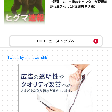
で配達中に…市職員やハンターが現場調
査も痕跡なし〈北海道岩見沢市〉
UHBニューストップへ
Tweets by uhbnews_uhb