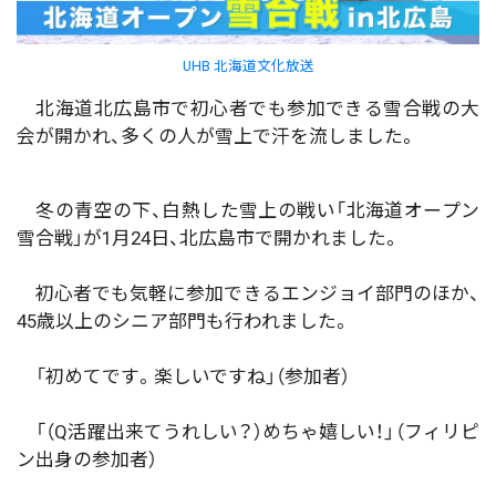
UHB 北海道文化放送
北海道北広島市で初心者でも参加できる雪合戦の大
会が開かれ、多くの人が雪上で汗を流しました。
冬の青空の下、白熱した雪上の戦い「北海道オープン
雪合戦」が1月24日、北広島市で開かれました。
初心者でも気軽に参加できるエンジョイ部門のほか、
45歳以上のシニア部門も行われました。
「初めてです。楽しいですね」（参加者）
「（Q活躍出来てうれしい？）めちゃ嬉しい！」（フィリピ
ン出身の参加者）