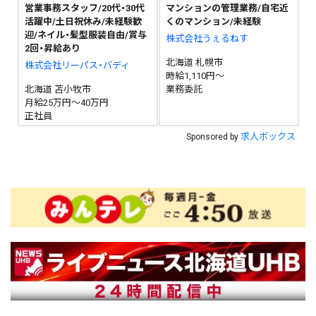
営業事務スタッフ/20代・30代
マンションの管理業務/自宅近
活躍中/土日祝休み/未経験歓
くのマンション/未経験
迎/ネイル・髪型服装自由/賞与
株式会社うぇるねす
2回・昇給あり
北海道 札幌市
株式会社リーパス・バディ
時給1,110円～
北海道 苫小牧市
業務委託
月給25万円～40万円
正社員
求人ボックス
Sponsored by