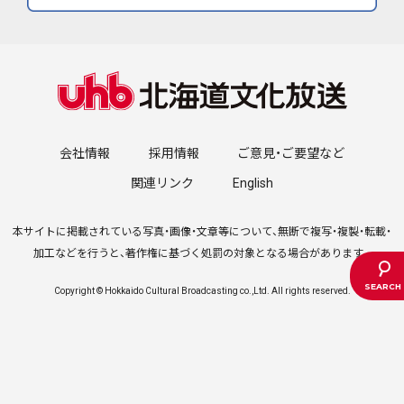
会社情報
採用情報
ご意見・ご要望など
関連リンク
English
本サイトに掲載されている写真・画像・文章等について、無断で複写・複製・転載・
加工などを行うと、著作権に基づく処罰の対象となる場合があります。
Copyright © Hokkaido Cultural Broadcasting co.,Ltd. All rights reserved.