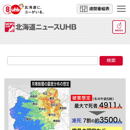
週間番組表
MENU
検索