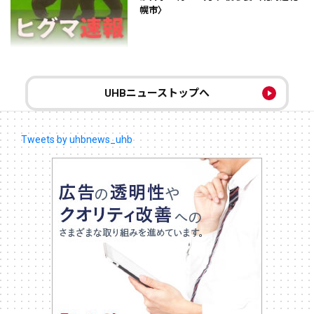
幌市〉
UHBニューストップへ
Tweets by uhbnews_uhb