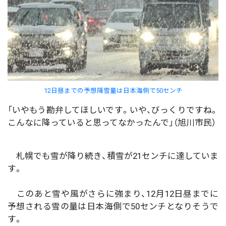
12日昼までの予想降雪量は日本海側で50センチ
「いやもう勘弁してほしいです。いや、びっくりですね。
こんなに降っていると思ってなかったんで」（旭川市民）
札幌でも雪が降り続き、積雪が21センチに達していま
す。
このあと雪や風がさらに強まり、12月12日昼までに
予想される雪の量は日本海側で50センチとなりそうで
す。