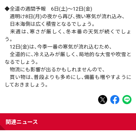
◆全道の週間予報 6日(土)～12日(金)
週明け8日(月)の夜から再び、強い寒気が流れ込み、
日本海側は広く積雪となるでしょう。
来週は、寒さが厳しく、冬本番の天気が続くでしょ
う。
12日(金)は、今季一番の寒気が流れ込むため、
全道的に、冷え込みが厳しく、局地的な大雪や吹雪と
なるでしょう。
物流にも影響が出るかもしれませんので、
買い物は、普段よりも多めにし、備蓄も増やすように
しておきましょう。
関連ニュース