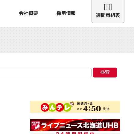
会社概要
採用情報
週間番組表
検索