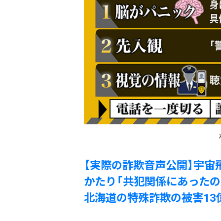
【実際の詐欺音声公開】宇宙
かたり「共犯関係にあったの
北海道の特殊詐欺の被害13