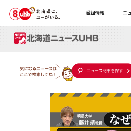
番組情報
ニ
ニュース記事を探す