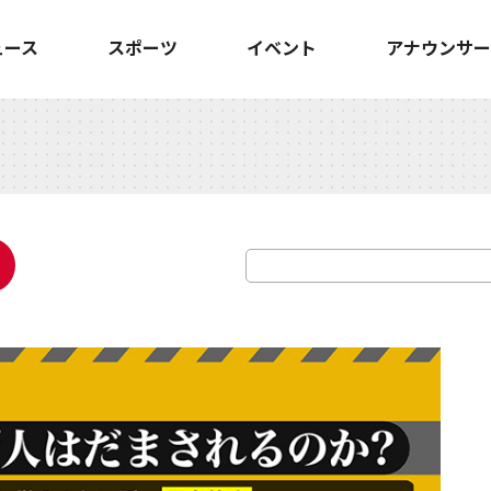
ュース
スポーツ
イベント
アナウンサー