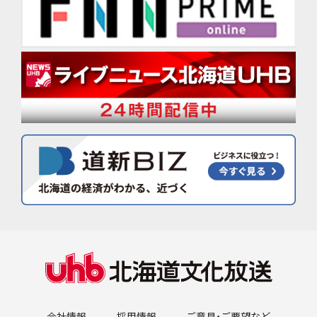
会社情報
採用情報
ご意見・ご要望など