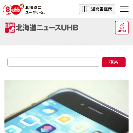
週間番組表
MENU
検索