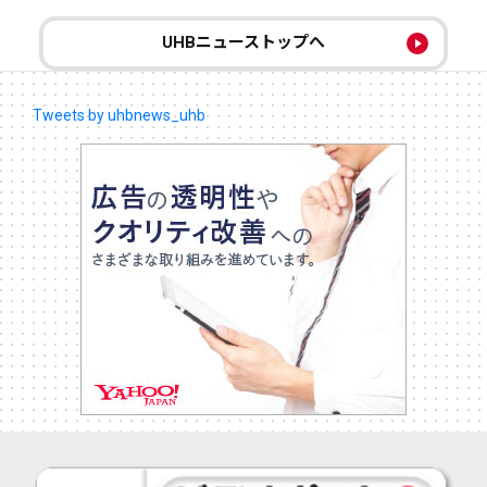
UHBニューストップへ
Tweets by uhbnews_uhb