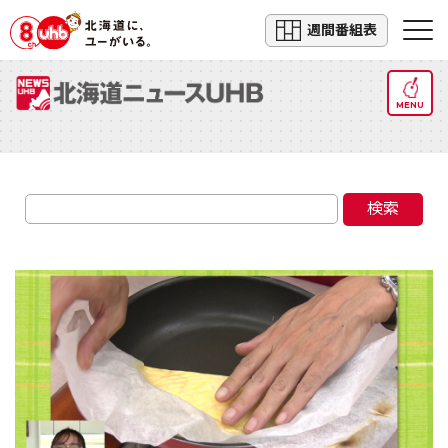
週間番組表
MENU
検索