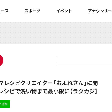
ュース
スポーツ
イベント
アナウンサー
？レシピクリエイター「およねさん」に聞
短レシピで洗い物まで最小限に【ラクカジ】