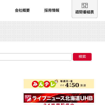
会社概要
採用情報
週間番組表
検索