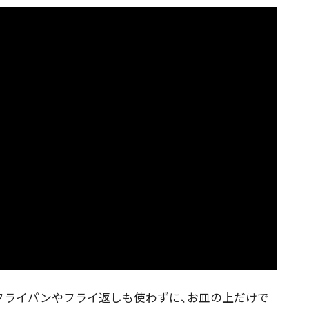
ライパンやフライ返しも使わずに、お皿の上だけで