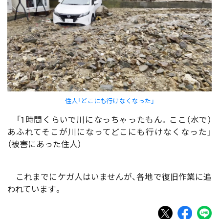
住人「どこにも行けなくなった」
「1時間くらいで川になっちゃったもん。ここ（水で）
あふれてそこが川になってどこにも行けなくなった」
（被害にあった住人）
これまでにケガ人はいませんが、各地で復旧作業に追
われています。