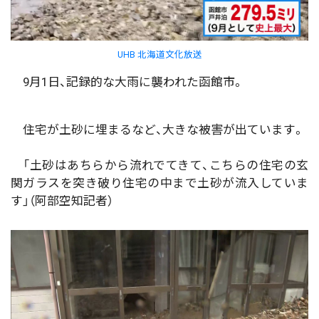
UHB 北海道文化放送
9月1日、記録的な大雨に襲われた函館市。
住宅が土砂に埋まるなど、大きな被害が出ています。
「土砂はあちらから流れでてきて、こちらの住宅の玄
関ガラスを突き破り住宅の中まで土砂が流入していま
す」（阿部空知記者）