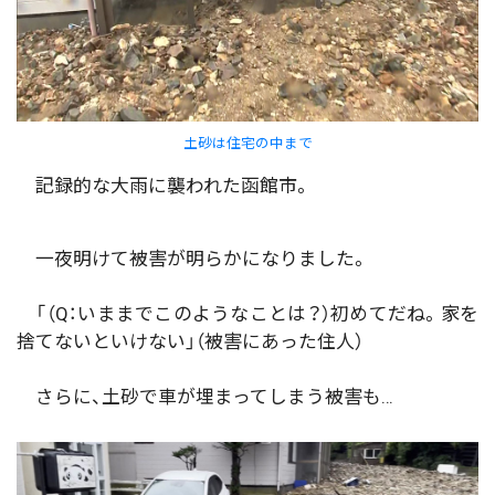
土砂は住宅の中まで
記録的な大雨に襲われた函館市。
一夜明けて被害が明らかになりました。
「（Q：いままでこのようなことは？）初めてだね。家を
捨てないといけない」（被害にあった住人）
さらに、土砂で車が埋まってしまう被害も…