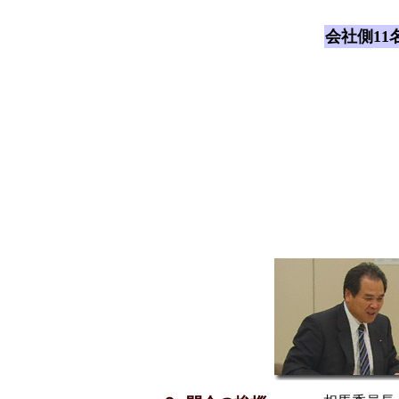
会社側11