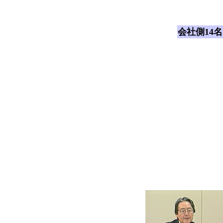
会社側14名